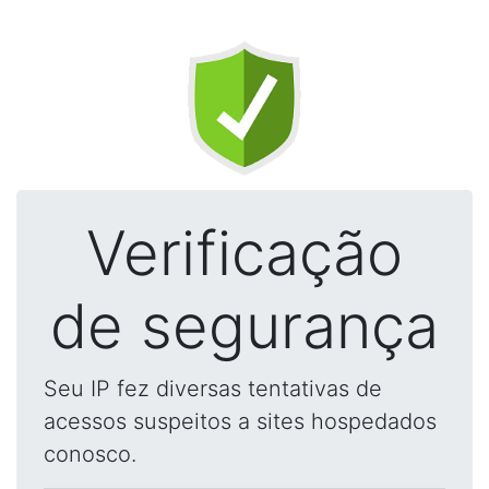
Verificação
de segurança
Seu IP fez diversas tentativas de
acessos suspeitos a sites hospedados
conosco.