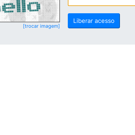
[trocar imagem]