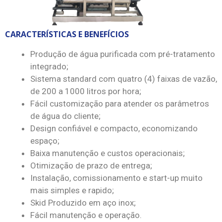
CARACTERÍSTICAS E BENEFÍCIOS
Produção de água purificada com pré-tratamento
integrado;
Sistema standard com quatro (4) faixas de vazão,
de 200 a 1000 litros por hora;
Fácil customização para atender os parâmetros
de água do cliente;
Design confiável e compacto, economizando
espaço;
Baixa manutenção e custos operacionais;
Otimização de prazo de entrega;
Instalação, comissionamento e start-up muito
mais simples e rapido;
Skid Produzido em aço inox;
Fácil manutenção e operação.