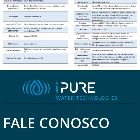
FALE CONOSCO