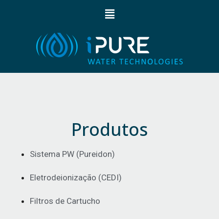
Produtos
Sistema PW (Pureidon)
Eletrodeionização (CEDI)
Filtros de Cartucho