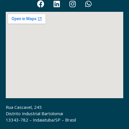
Rua Cascavel, 245
Distrito Industrial Bartolomai
13343-782 – Indaiatuba/SP – Brasil