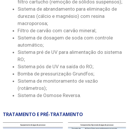
filtro cartucho (remoção de sólidos suspensos);
Sistema de abrandamento para eliminação de
durezas (cálcio e magnésio) com resina
macroporosa;
Filtro de carvão com carvão mineral;
Sistema de dosagem de soda com controle
automático;
Sistema pré de UV para alimentação do sistema
RO;
Sistema pós de UV na saída do RO;
Bomba de pressurização Grundfos;
Sistema de monitoramento de vazão
(rotâmetros);
Sistema de Osmose Reversa.
TRATAMENTO E PRÉ-TRATAMENTO