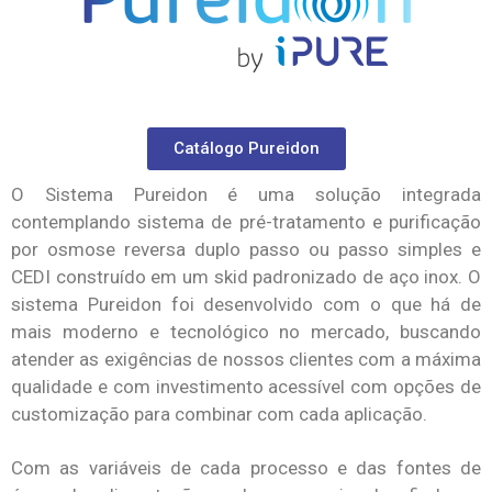
Catálogo Pureidon
O Sistema Pureidon é uma solução integrada
contemplando sistema de pré-tratamento e purificação
por osmose reversa duplo passo ou passo simples e
CEDI construído em um skid padronizado de aço inox. O
sistema Pureidon foi desenvolvido com o que há de
mais moderno e tecnológico no mercado, buscando
atender as exigências de nossos clientes com a máxima
qualidade e com investimento acessível com opções de
customização para combinar com cada aplicação.
Com as variáveis de cada processo e das fontes de