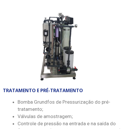
TRATAMENTO E PRÉ-TRATAMENTO
Bomba Grundfos de Pressurização do pré-
tratamento;
Válvulas de amostragem;
Controle de pressão na entrada e na saída do