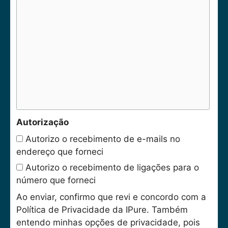
Autorização
Autorizo o recebimento de e-mails no
endereço que forneci
Autorizo o recebimento de ligações para o
número que forneci
Ao enviar, confirmo que revi e concordo com a
Política de Privacidade da IPure. Também
entendo minhas opções de privacidade, pois