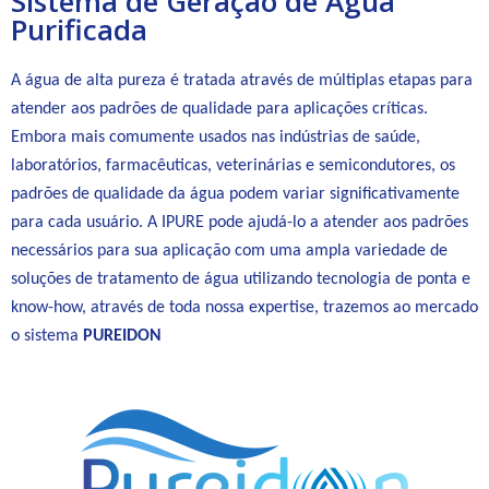
Sistema de Geração de Água
Purificada
A água de alta pureza é tratada através de múltiplas etapas para
atender aos padrões de qualidade para aplicações críticas.
Embora mais comumente usados nas indústrias de saúde,
laboratórios, farmacêuticas, veterinárias e semicondutores, os
padrões de qualidade da água podem variar significativamente
para cada usuário. A IPURE pode ajudá-lo a atender aos padrões
necessários para sua aplicação com uma ampla variedade de
soluções de tratamento de água utilizando tecnologia de ponta e
know-how, através de toda nossa expertise, trazemos ao mercado
o sistema
PUREIDON