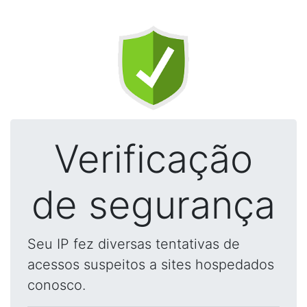
Verificação
de segurança
Seu IP fez diversas tentativas de
acessos suspeitos a sites hospedados
conosco.