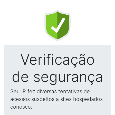
Verificação
de segurança
Seu IP fez diversas tentativas de
acessos suspeitos a sites hospedados
conosco.