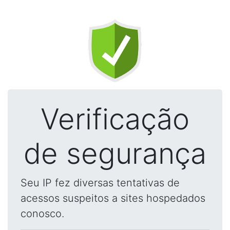
Verificação
de segurança
Seu IP fez diversas tentativas de
acessos suspeitos a sites hospedados
conosco.