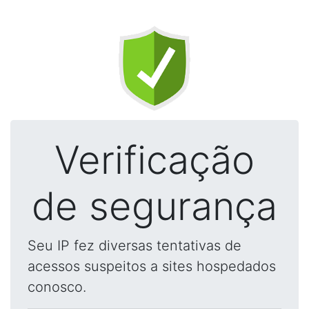
Verificação
de segurança
Seu IP fez diversas tentativas de
acessos suspeitos a sites hospedados
conosco.