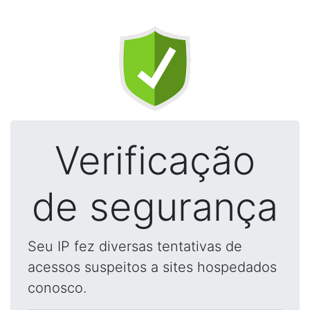
Verificação
de segurança
Seu IP fez diversas tentativas de
acessos suspeitos a sites hospedados
conosco.